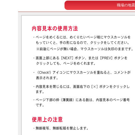
職場の地震