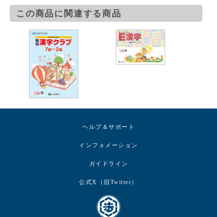
この商品に関連する商品
ヘルプ＆サポート
インフォメーション
ガイドライン
公式X（旧Twitter）