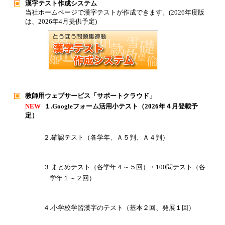
漢字テスト作成システム
当社ホームページで漢字テストが作成できます。(2026年度版
は、2026年4月提供予定)
教師用ウェブサービス「サポートクラウド」
NEW
１.Googleフォーム活用小テスト（2026年４月登載予
定）
２.確認テスト（各学年、Ａ５判、Ａ４判）
３.まとめテスト（各学年４～５回）・100問テスト（各
学年１～２回）
４.小学校学習漢字のテスト（基本２回、発展１回）