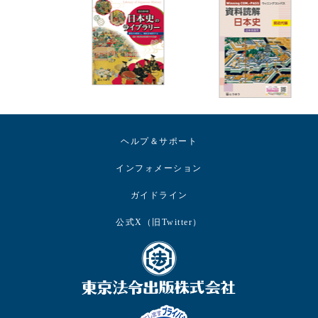
ヘルプ＆サポート
インフォメーション
ガイドライン
公式X（旧Twitter）