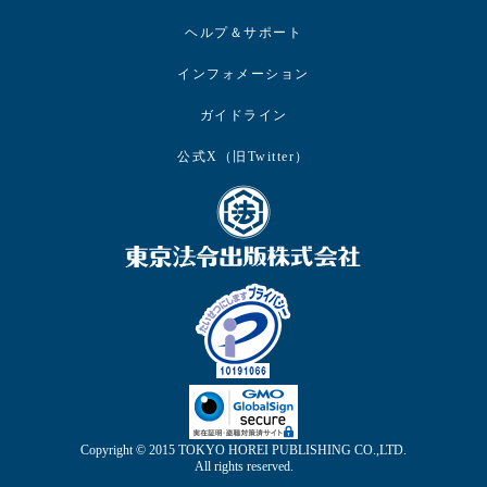
ヘルプ＆サポート
インフォメーション
ガイドライン
公式X（旧Twitter）
Copyright © 2015 TOKYO HOREI PUBLISHING CO.,LTD.
All rights reserved.