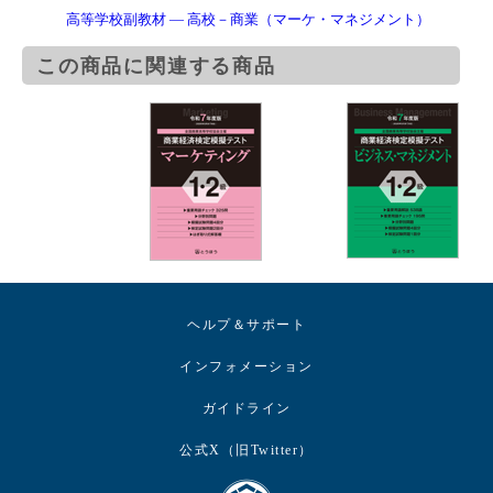
高等学校副教材 ― 高校－商業（マーケ・マネジメント）
この商品に関連する商品
ヘルプ＆サポート
インフォメーション
ガイドライン
公式X（旧Twitter）