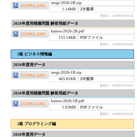
mogi-2026-2B.zip
1.14MB
ZIP書庫
更新日：2026年04月01日
2026年度用模擬問題 解答用紙データ
kaitou-2026-2B.pdf
155.14KB
PDFファイル
更新日：2026年04月01日
1級 ビジネス情報編
2026年度用データ
mogi-2026-1B.zip
465.81KB
ZIP書庫
更新日：2026年04月01日
2026年度用模擬問題 解答用紙データ
kaitou-2026-1B.pdf
1.03MB
PDFファイル
更新日：2026年04月01日
2級 プログラミング編
2026年度用データ