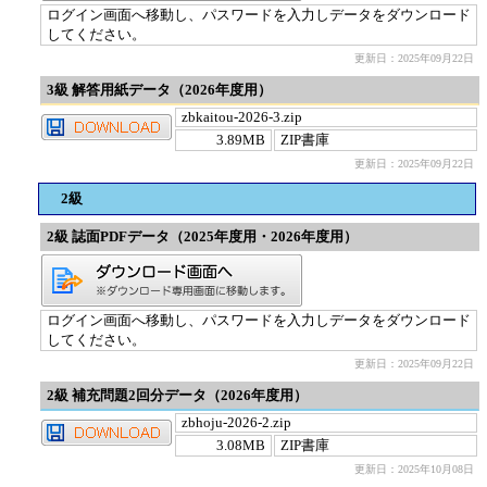
ログイン画面へ移動し、パスワードを入力しデータをダウンロード
してください。
更新日：2025年09月22日
3級 解答用紙データ（2026年度用）
zbkaitou-2026-3.zip
3.89MB
ZIP書庫
更新日：2025年09月22日
2級
2級 誌面PDFデータ（2025年度用・2026年度用）
ログイン画面へ移動し、パスワードを入力しデータをダウンロード
してください。
更新日：2025年09月22日
2級 補充問題2回分データ（2026年度用）
zbhoju-2026-2.zip
3.08MB
ZIP書庫
更新日：2025年10月08日