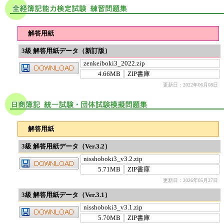
解答用紙
3級 解答用紙データ（新訂版）
zenkeiboki3_2022.zip
4.66MB
ZIP書庫
更新日：2022年06月08日
解答用紙
3級 解答用紙データ（Ver.3.2）
nisshoboki3_v3.2.zip
5.71MB
ZIP書庫
更新日：2026年05月27日
3級 解答用紙データ（Ver.3.1）
nisshoboki3_v3.1.zip
5.70MB
ZIP書庫