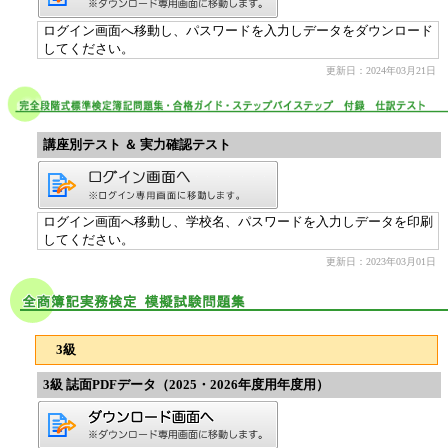
ログイン画面へ移動し、パスワードを入力しデータをダウンロード
してください。
更新日：2024年03月21日
講座別テスト ＆ 実力確認テスト
ログイン画面へ移動し、学校名、パスワードを入力しデータを印刷
してください。
更新日：2023年03月01日
3級
3級 誌面PDFデータ（2025・2026年度用年度用）