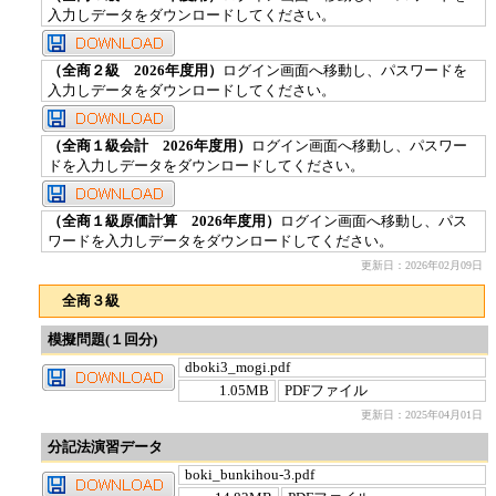
入力しデータをダウンロードしてください。
（全商２級 2026年度用）
ログイン画面へ移動し、パスワードを
入力しデータをダウンロードしてください。
（全商１級会計 2026年度用）
ログイン画面へ移動し、パスワー
ドを入力しデータをダウンロードしてください。
（全商１級原価計算 2026年度用）
ログイン画面へ移動し、パス
ワードを入力しデータをダウンロードしてください。
更新日：2026年02月09日
全商３級
模擬問題(１回分)
dboki3_mogi.pdf
1.05MB
PDFファイル
更新日：2025年04月01日
分記法演習データ
boki_bunkihou-3.pdf