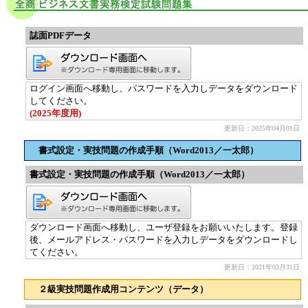
誌面PDFデータ
ログイン画面へ移動し、パスワードを入力しデータをダウンロード
してください。
(2025年度用)
更新日：2025年04月01日
書式設定・実技問題の作成手順（Word2013／一太郎）
書式設定・実技問題の作成手順（Word2013／一太郎）
ダウンロード画面へ移動し、ユーザ登録をお願いいたします。登録
後、メールアドレス・パスワードを入力しデータをダウンロードし
てください。
更新日：2021年03月31日
２級実技問題作成用コンテンツ（データ）