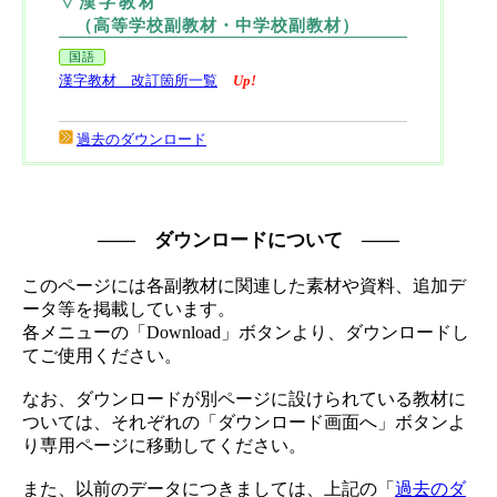
▽漢字教材
（高等学校副教材・中学校副教材）
国語
漢字教材 改訂箇所一覧
Up!
過去のダウンロード
―― ダウンロードについて ――
このページには各副教材に関連した素材や資料、追加デ
ータ等を掲載しています。
各メニューの「Download」ボタンより、ダウンロードし
てご使用ください。
なお、ダウンロードが別ページに設けられている教材に
ついては、それぞれの「ダウンロード画面へ」ボタンよ
り専用ページに移動してください。
また、以前のデータにつきましては、上記の「
過去のダ