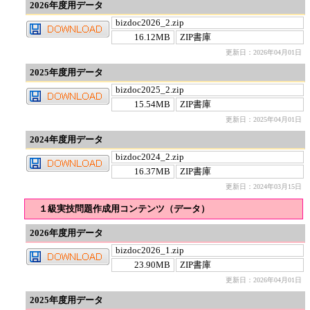
2026年度用データ
bizdoc2026_2.zip
16.12MB
ZIP書庫
更新日：2026年04月01日
2025年度用データ
bizdoc2025_2.zip
15.54MB
ZIP書庫
更新日：2025年04月01日
2024年度用データ
bizdoc2024_2.zip
16.37MB
ZIP書庫
更新日：2024年03月15日
１級実技問題作成用コンテンツ（データ）
2026年度用データ
bizdoc2026_1.zip
23.90MB
ZIP書庫
更新日：2026年04月01日
2025年度用データ