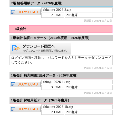
2級 解答用紙データ（2026年度用）
zbkaitou-2026-2.zip
2.07MB
ZIP書庫
更新日：2025年09月22日
1級会計
1級会計 誌面PDFデータ（2025年度用・2026年度用）
ログイン画面へ移動し、パスワードを入力しデータをダウンロード
してください。
更新日：2025年09月22日
1級会計 補充問題2回分データ（2026年度用）
zbhoju-2026-1k.zip
3.02MB
ZIP書庫
更新日：2025年10月08日
1級会計 解答用紙データ（2026年度用）
zbkaitou-2026-1k.zip
2.11MB
ZIP書庫