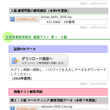
更新日：2026年03月27日
１級 練習問題の解答解説（令和8年度版）
keisan_kk01_2026.zip
832.26KB
ZIP書庫
更新日：2026年03月27日
誌面PDFデータ
ログイン画面へ移動し、パスワードを入力しデータをダウンロード
してください。
（2026年度用）
更新日：2025年09月22日
模擬テスト解答用紙
第１・２級 マーケティング 解答用紙データ（令和７年度版）
zkkaitou-2026-12m.zip