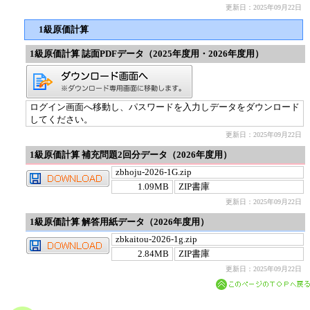
更新日：2025年09月22日
1級原価計算
1級原価計算 誌面PDFデータ（2025年度用・2026年度用）
ログイン画面へ移動し、パスワードを入力しデータをダウンロード
してください。
更新日：2025年09月22日
1級原価計算 補充問題2回分データ（2026年度用）
zbhoju-2026-1G.zip
1.09MB
ZIP書庫
更新日：2025年09月22日
1級原価計算 解答用紙データ（2026年度用）
zbkaitou-2026-1g.zip
2.84MB
ZIP書庫
更新日：2025年09月22日