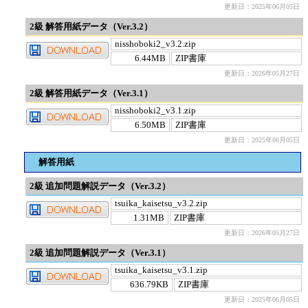
更新日：2025年06月05日
2級 解答用紙データ（Ver.3.2）
nisshoboki2_v3.2.zip
6.44MB
ZIP書庫
更新日：2026年05月27日
2級 解答用紙データ（Ver.3.1）
nisshoboki2_v3.1.zip
6.50MB
ZIP書庫
更新日：2025年06月05日
解答用紙
2級 追加問題解説データ（Ver.3.2）
tsuika_kaisetsu_v3.2.zip
1.31MB
ZIP書庫
更新日：2026年05月27日
2級 追加問題解説データ（Ver.3.1）
tsuika_kaisetsu_v3.1.zip
636.79KB
ZIP書庫
更新日：2025年06月05日