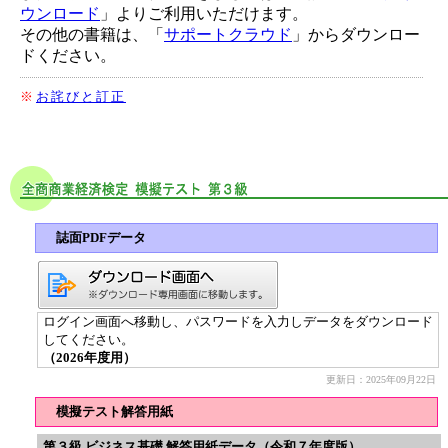
ウンロード
」よりご利用いただけます。
その他の書籍は、「
サポートクラウド
」からダウンロー
ドください。
※
お詫びと訂正
誌面PDFデータ
ログイン画面へ移動し、パスワードを入力しデータをダウンロード
してください。
（2026年度用）
更新日：2025年09月22日
模擬テスト解答用紙
第３級 ビジネス基礎 解答用紙データ（令和７年度版）