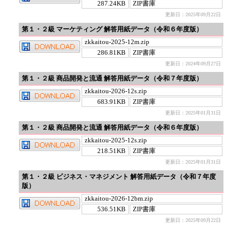
287.24KB
ZIP書庫
更新日：2025年09月22日
第１・２級 マーケティング 解答用紙データ（令和６年度版）
zkkaitou-2025-12m.zip
286.81KB
ZIP書庫
更新日：2024年09月27日
第１・２級 商品開発と流通 解答用紙データ（令和７年度版）
zkkaitou-2026-12s.zip
683.91KB
ZIP書庫
更新日：2025年01月31日
第１・２級 商品開発と流通 解答用紙データ（令和６年度版）
zkkaitou-2025-12s.zip
218.51KB
ZIP書庫
更新日：2025年01月31日
第１・２級 ビジネス・マネジメント 解答用紙データ（令和７年度
版）
zkkaitou-2026-12bm.zip
536.51KB
ZIP書庫
更新日：2025年09月22日