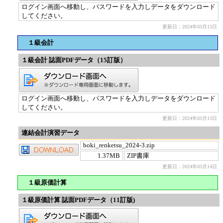
ログイン画面へ移動し、パスワードを入力しデータをダウンロード
してください。
更新日：2024年03月13日
１級会計
１級会計 誌面PDFデータ（15訂版）
ログイン画面へ移動し、パスワードを入力しデータをダウンロード
してください。
更新日：2024年03月13日
連結会計演習データ
boki_renketsu_2024-3.zip
1.37MB
ZIP書庫
更新日：2024年03月14日
１級原価計算
１級原価計算 誌面PDFデータ（11訂版)