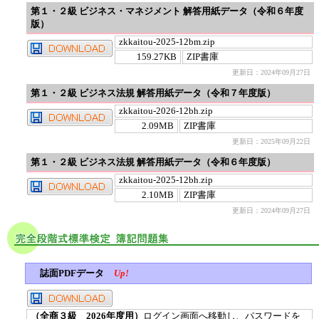
第１・２級 ビジネス・マネジメント 解答用紙データ（令和６年度
版）
zkkaitou-2025-12bm.zip
159.27KB
ZIP書庫
更新日：2024年09月27日
第１・２級 ビジネス法規 解答用紙データ（令和７年度版）
zkkaitou-2026-12bh.zip
2.09MB
ZIP書庫
更新日：2025年09月22日
第１・２級 ビジネス法規 解答用紙データ（令和６年度版）
zkkaitou-2025-12bh.zip
2.10MB
ZIP書庫
更新日：2024年09月27日
誌面PDFデータ
Up!
（全商３級 2026年度用）
ログイン画面へ移動し、パスワードを