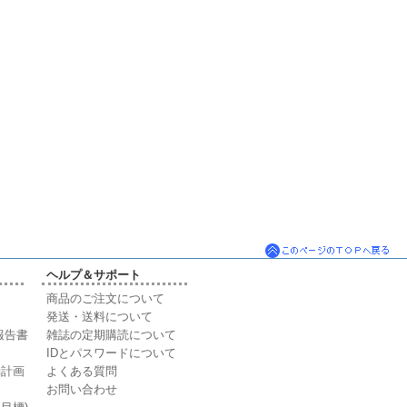
ヘルプ＆サポート
商品のご注文について
発送・送料について
報告書
雑誌の定期購読について
IDとパスワードについて
動計画
よくある質問
お問い合わせ