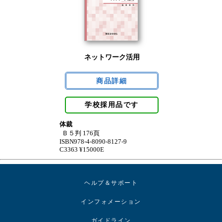
ネットワーク活用
学校採用品です
体裁
Ｂ５判 176頁
ISBN978-4-8090-8127-9
C3363 ¥15000E
ヘルプ＆サポート
インフォメーション
ガイドライン