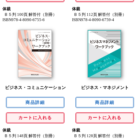
体裁
体裁
Ｂ５判 100頁 解答付（別冊）
Ｂ５判 112頁 解答付（別冊）
ISBN978-4-8090-6755-6
ISBN978-4-8090-6759-4
ビジネス・コミュニケーション
ビジネス・マネジメント
カートに入れる
カートに入れる
体裁
体裁
Ｂ５判 148頁 解答付（別冊）
Ｂ５判 128頁 解答付（別冊）