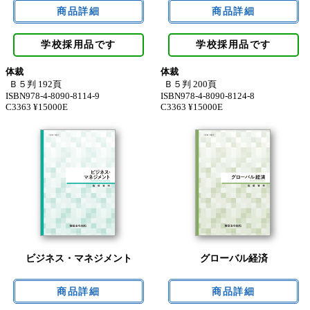
学校採用品です
学校採用品です
体裁
体裁
Ｂ５判 192頁
Ｂ５判 200頁
ISBN978-4-8090-8114-9
ISBN978-4-8090-8124-8
C3363 ¥15000E
C3363 ¥15000E
ビジネス・マネジメント
グローバル経済