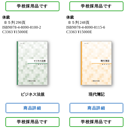
学校採用品です
学校採用品です
体裁
体裁
Ｂ５判 296頁
Ｂ５判 248頁
ISBN978-4-8090-8100-2
ISBN978-4-8090-8115-6
C3363 ¥15000E
C3363 ¥15000E
ビジネス法規
現代簿記
学校採用品です
学校採用品です