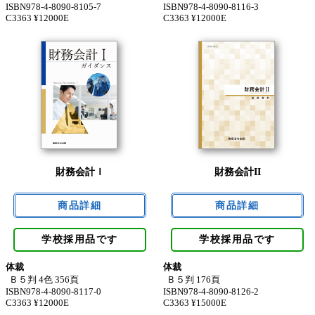
ISBN978-4-8090-8105-7
ISBN978-4-8090-8116-3
C3363 ¥12000E
C3363 ¥12000E
財務会計Ｉ
財務会計II
学校採用品です
学校採用品です
体裁
体裁
Ｂ５判 4色 356頁
Ｂ５判 176頁
ISBN978-4-8090-8117-0
ISBN978-4-8090-8126-2
C3363 ¥12000E
C3363 ¥15000E