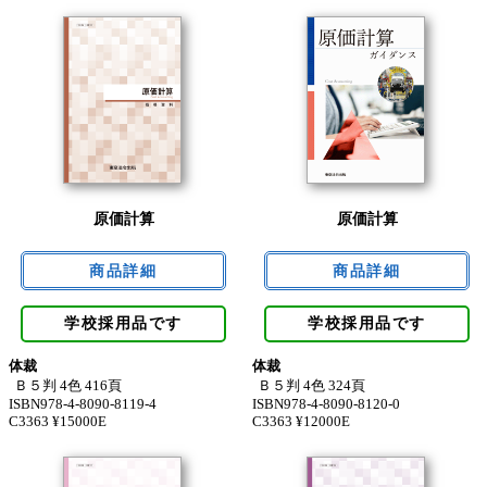
原価計算
原価計算
学校採用品です
学校採用品です
体裁
体裁
Ｂ５判 4色 416頁
Ｂ５判 4色 324頁
ISBN978-4-8090-8119-4
ISBN978-4-8090-8120-0
C3363 ¥15000E
C3363 ¥12000E