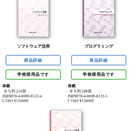
ソフトウェア活用
プログラミング
学校採用品です
学校採用品です
体裁
体裁
Ｂ５判 216頁
Ｂ５判 248頁
ISBN978-4-8090-8122-4
ISBN978-4-8090-8123-1
C3363 ¥15000E
C3363 ¥15000E